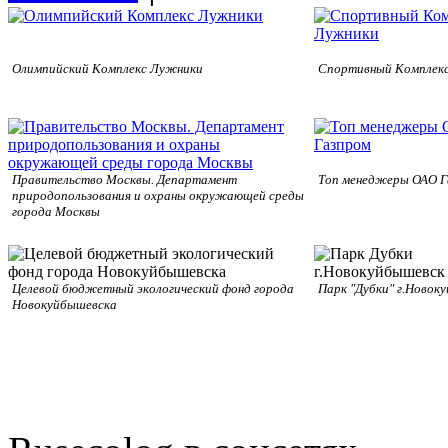
Олимпийский Комплекс Лужники
Спортивный Комплек
Правительство Москвы. Департамент
Топ менеджеры ОАО Г
природопользования и охраны окружающей среды
города Москвы
Целевой бюджетный экологический фонд города
Парк "Дубки" г.Новок
Новокуйбышевска