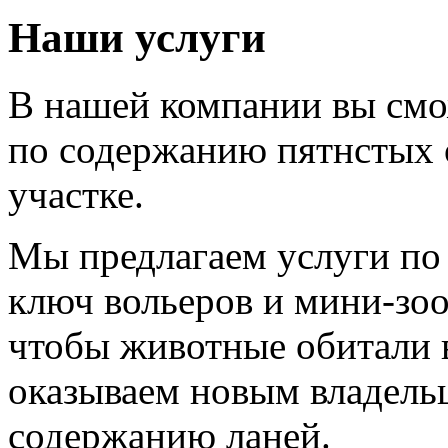
Наши услуги
В нашей компании вы смо
по содержанию пятнстых 
участке.
Мы предлагаем услуги по 
ключ вольеров и мини-зоо
чтобы животные обитали 
оказываем новым владель
содержанию ланей.