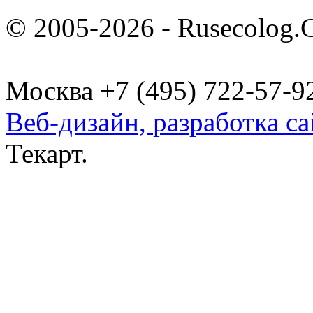
© 2005-2026 - Rusecolog.
Москва +7 (495) 722-57-9
Веб-дизайн,
разработка са
Текарт.