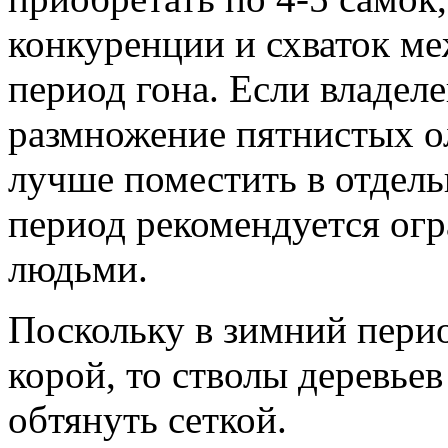
конкуренции и схваток ме
период гона. Если владеле
размножение пятнистых ол
лучше поместить в отдель
период рекомендуется огр
людьми.
Поскольку в зимний пери
корой, то стволы деревьев
обтянуть сеткой.